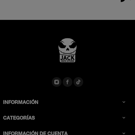
INFORMACIÓN

CATEGORÍAS

INFORMACIÓN DE CUENTA
