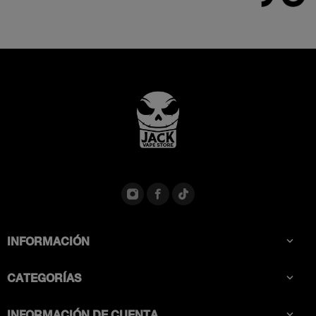
INFORMACIÓN

CATEGORÍAS

INFORMACIÓN DE CUENTA
