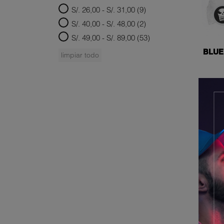
S/. 26,00 - S/. 31,00
(9)
S/. 40,00 - S/. 48,00
(2)
S/. 49,00 - S/. 89,00
(53)
BLUE
limpiar todo