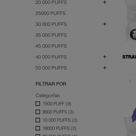
20 000 PUFFS

25000 PUFFS
30 000 PUFFS

35 000 PUFFS
45 000 PUFFS
40 000 PUFFS

STRA
50 000 PUFFS

FILTRAR POR
Categorías
1500 PUFF
(9)
9000 PUFFS
(3)
10 000 PUFFS
(3)
16000 PUFFS
(2)