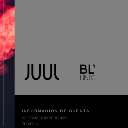
INFORMACIÓN DE CUENTA
INFORMACIÓN PERSONAL
PEDIDOS