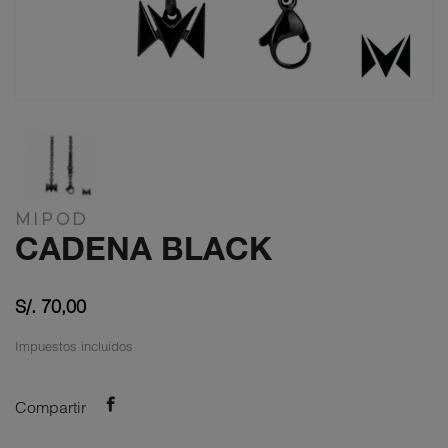
MIPOD
CADENA BLACK
S/. 70,00
Impuestos incluidos
Compartir