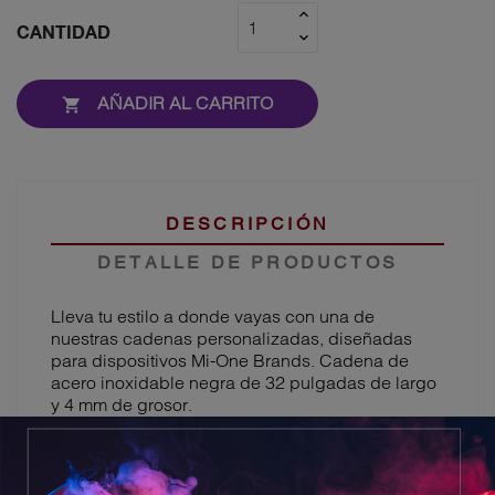
CANTIDAD
AÑADIR AL CARRITO

DESCRIPCIÓN
DETALLE DE PRODUCTOS
Lleva tu estilo a donde vayas con una de
nuestras cadenas personalizadas, diseñadas
para dispositivos Mi-One Brands. Cadena de
acero inoxidable negra de 32 pulgadas de largo
y 4 mm de grosor.