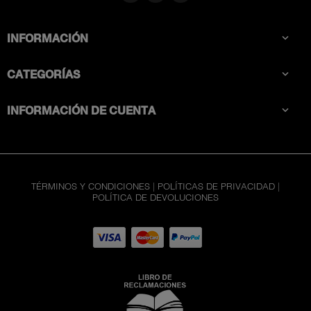
INFORMACIÓN

CATEGORÍAS

INFORMACIÓN DE CUENTA

TÉRMINOS Y CONDICIONES
|
POLÍTICAS DE PRIVACIDAD
|
POLÍTICA DE DEVOLUCIONES