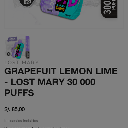
LOST MARY
GRAPEFUIT LEMON LIME
- LOST MARY 30 000
PUFFS
S/. 85,00
Impuestos incluidos