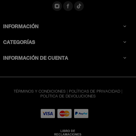
INFORMACIÓN

CATEGORÍAS

INFORMACIÓN DE CUENTA

TÉRMINOS Y CONDICIONES
|
POLÍTICAS DE PRIVACIDAD
|
POLÍTICA DE DEVOLUCIONES