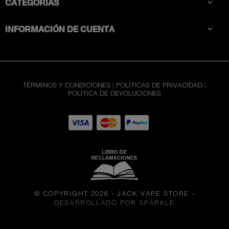
CATEGORÍAS

INFORMACIÓN DE CUENTA

TÉRMINOS Y CONDICIONES
|
POLÍTICAS DE PRIVACIDAD
|
POLÍTICA DE DEVOLUCIONES
© COPYRIGHT 2026 - JACK VAPE STORE
-
DESARROLLADO POR SPARKLE