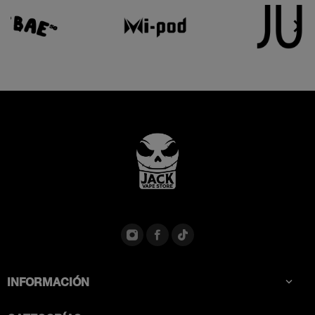


INFORMACIÓN
