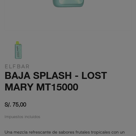
ELFBAR
BAJA SPLASH - LOST
MARY MT15000
S/. 75,00
Impuestos incluidos
Una mezcla refrescante de sabores frutales tropicales con un