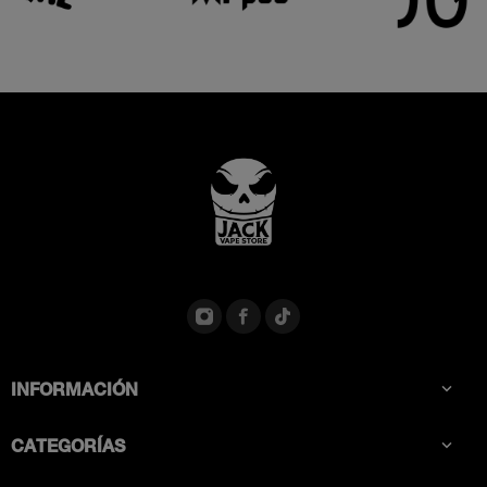
INFORMACIÓN

CATEGORÍAS
