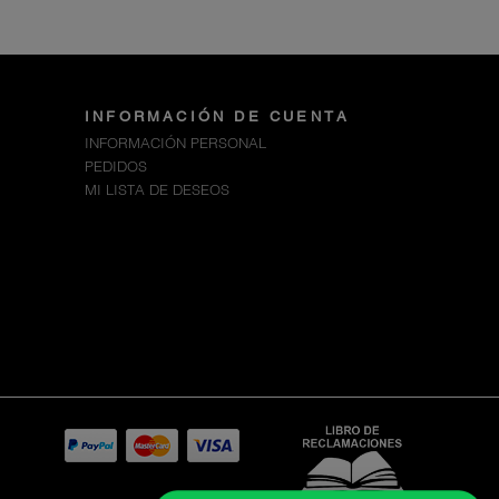
INFORMACIÓN DE CUENTA
INFORMACIÓN PERSONAL
PEDIDOS
MI LISTA DE DESEOS