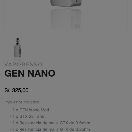
VAPORESSO
GEN NANO
S/. 325,00
Impuestos incluidos
- 1 x GEN Nano Mod
- 1 x GTX 22 Tank
- 1 x Resistencia de malla GTX de 0.6ohm
- 1 x Resistencia de malla GTX de 0.2ohm