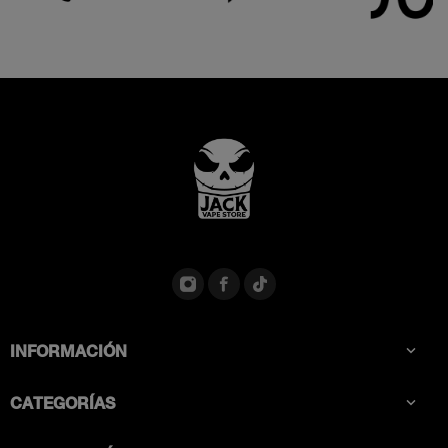
INFORMACIÓN

CATEGORÍAS
