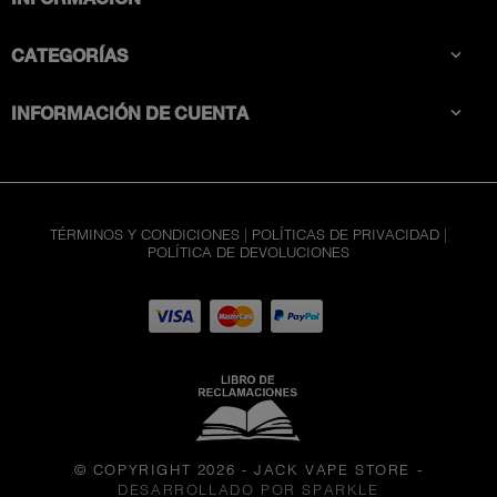
CATEGORÍAS

INFORMACIÓN DE CUENTA

TÉRMINOS Y CONDICIONES
|
POLÍTICAS DE PRIVACIDAD
|
POLÍTICA DE DEVOLUCIONES
© COPYRIGHT 2026 - JACK VAPE STORE
-
DESARROLLADO POR SPARKLE