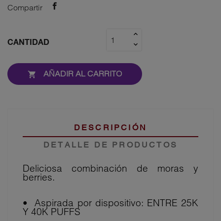
Compartir
CANTIDAD
AÑADIR AL CARRITO

DESCRIPCIÓN
DETALLE DE PRODUCTOS
Deliciosa combinación de moras y
berries.
•⁠ ⁠Aspirada por dispositivo: ENTRE 25K
Y 40K PUFFS