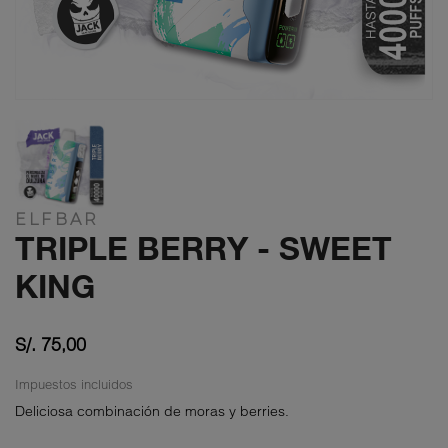
ELFBAR
TRIPLE BERRY - SWEET
KING
S/. 75,00
Impuestos incluidos
Deliciosa combinación de moras y berries.