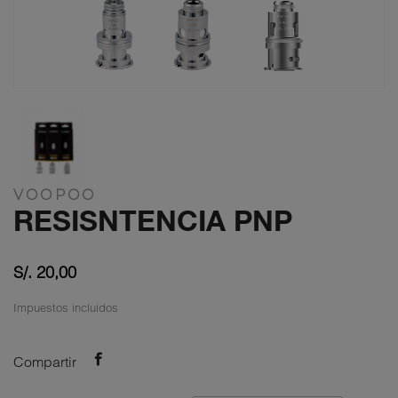
VOOPOO
RESISNTENCIA PNP
S/. 20,00
Impuestos incluidos
Compartir