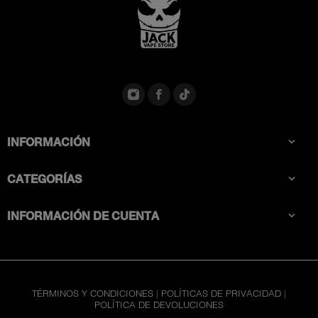
INFORMACIÓN

CATEGORÍAS

INFORMACIÓN DE CUENTA

TÉRMINOS Y CONDICIONES
|
POLÍTICAS DE PRIVACIDAD
|
POLÍTICA DE DEVOLUCIONES