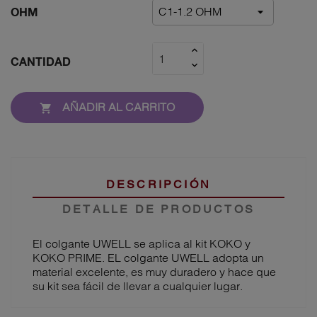
OHM
CANTIDAD
AÑADIR AL CARRITO

DESCRIPCIÓN
DETALLE DE PRODUCTOS
El colgante UWELL se aplica al kit KOKO y
KOKO PRIME. EL colgante UWELL adopta un
material excelente, es muy duradero y hace que
su kit sea fácil de llevar a cualquier lugar.