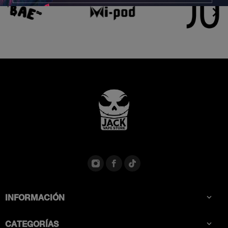


INFORMACIÓN

CATEGORÍAS
