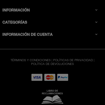
INFORMACIÓN

CATEGORÍAS

INFORMACIÓN DE CUENTA

TÉRMINOS Y CONDICIONES
|
POLÍTICAS DE PRIVACIDAD
|
POLÍTICA DE DEVOLUCIONES