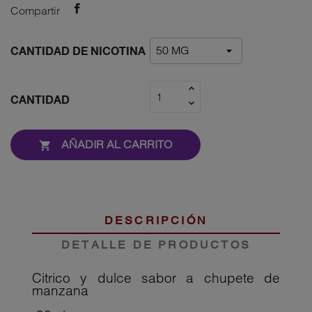
Compartir
CANTIDAD DE NICOTINA
CANTIDAD
AÑADIR AL CARRITO

DESCRIPCIÓN
DETALLE DE PRODUCTOS
Citrico y dulce sabor a chupete de
manzana