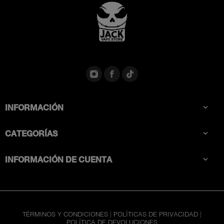
INFORMACIÓN

CATEGORÍAS

INFORMACIÓN DE CUENTA

TÉRMINOS Y CONDICIONES
|
POLÍTICAS DE PRIVACIDAD
|
POLÍTICA DE DEVOLUCIONES