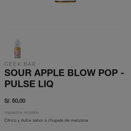
GEEK BAR
SOUR APPLE BLOW POP -
PULSE LIQ
S/. 50,00
Impuestos incluidos
Citrico y dulce sabor a chupete de manzana