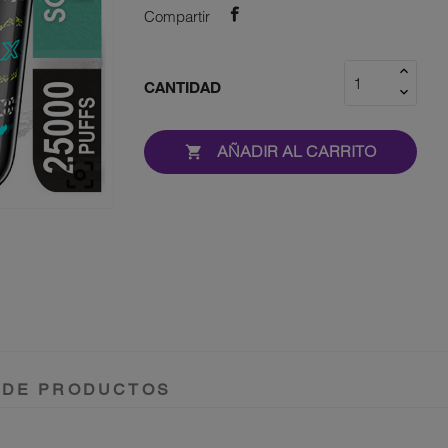
Compartir
CANTIDAD
AÑADIR AL CARRITO


 DE PRODUCTOS