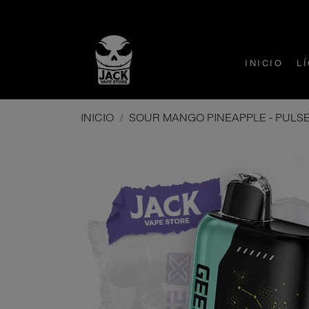
INICIO
L
INICIO
SOUR MANGO PINEAPPLE - PULSE