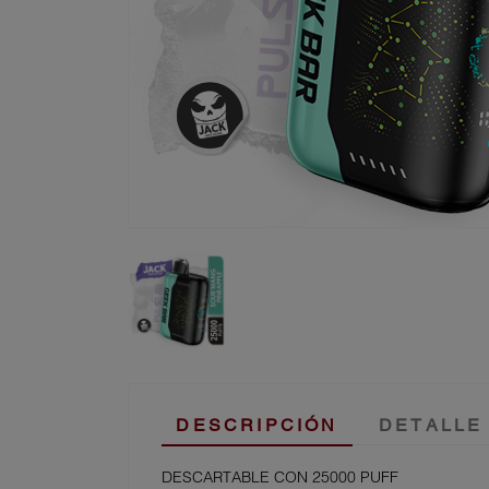
DESCRIPCIÓN
DETALLE
DESCARTABLE CON 25000 PUFF