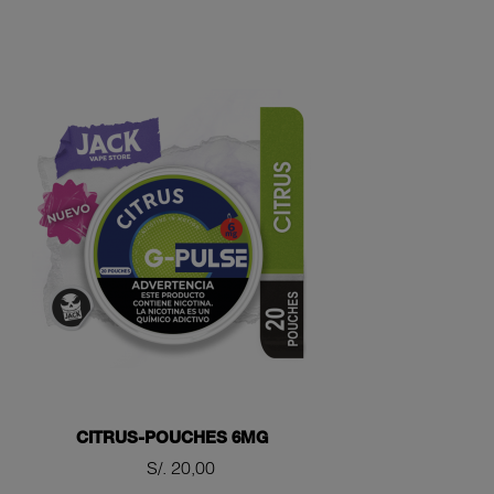
CITRUS-POUCHES 6MG
Precio
S/. 20,00