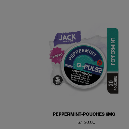
PEPPERMINT-POUCHES 6MG
Precio
S/. 20,00