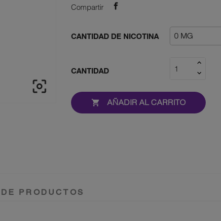
Compartir
CANTIDAD DE NICOTINA
CANTIDAD

AÑADIR AL CARRITO

 DE PRODUCTOS