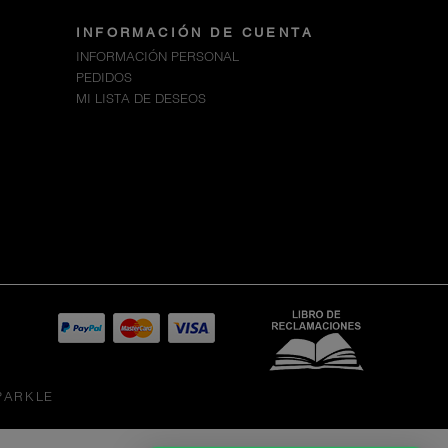
INFORMACIÓN DE CUENTA
INFORMACIÓN PERSONAL
PEDIDOS
MI LISTA DE DESEOS
PARKLE