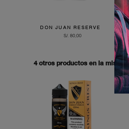
DON JUAN RESERVE
Precio
S/. 80,00
4 otros productos en la misma 