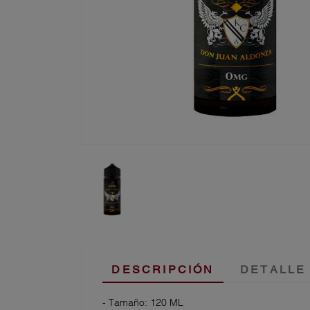
DESCRIPCIÓN
DETALLE
- Tamaño: 120 ML