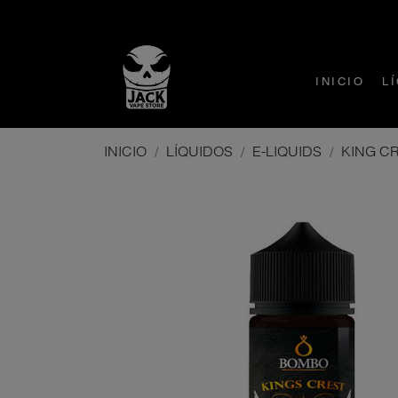
INICIO
L
INICIO
LÍQUIDOS
E-LIQUIDS
KING CR