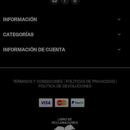
INFORMACIÓN

CATEGORÍAS

INFORMACIÓN DE CUENTA

TÉRMINOS Y CONDICIONES
|
POLÍTICAS DE PRIVACIDAD
|
POLÍTICA DE DEVOLUCIONES