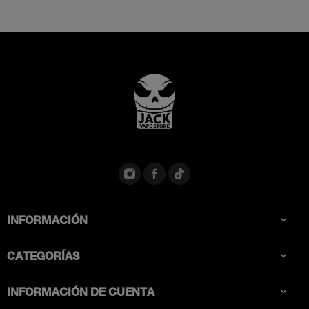
INFORMACIÓN

CATEGORÍAS

INFORMACIÓN DE CUENTA
