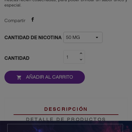
especial.
Compartir
CANTIDAD DE NICOTINA
CANTIDAD
AÑADIR AL CARRITO

DESCRIPCIÓN
DETALLE DE PRODUCTOS