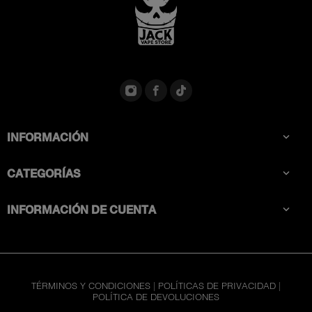
INFORMACIÓN

CATEGORÍAS

INFORMACIÓN DE CUENTA

TÉRMINOS Y CONDICIONES
|
POLÍTICAS DE PRIVACIDAD
|
POLÍTICA DE DEVOLUCIONES