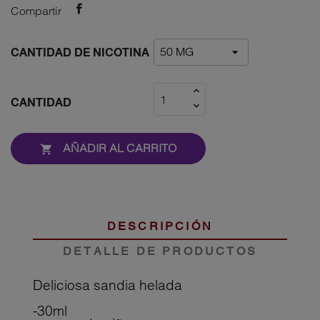
Compartir
CANTIDAD DE NICOTINA
CANTIDAD
AÑADIR AL CARRITO

DESCRIPCIÓN
DETALLE DE PRODUCTOS
Deliciosa sandia helada
-30ml