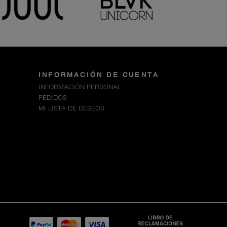
INFORMACIÓN DE CUENTA
INFORMACIÓN PERSONAL
PEDIDOS
MI LISTA DE DESEOS