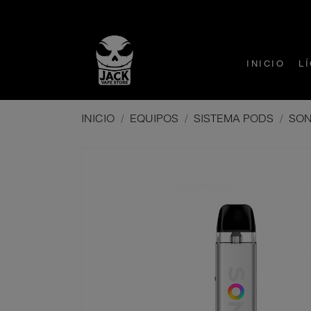
INICIO
L
INICIO
EQUIPOS
SISTEMA PODS
SON