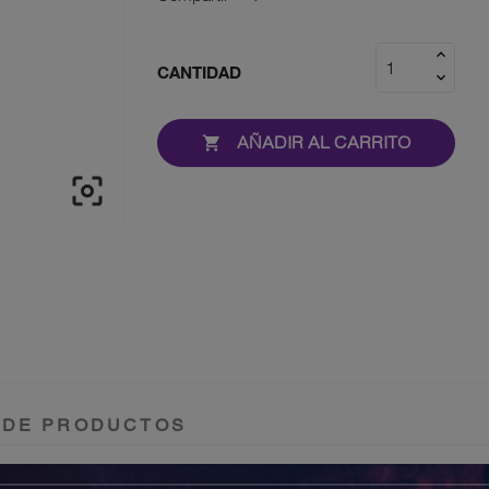
CANTIDAD
AÑADIR AL CARRITO


 DE PRODUCTOS