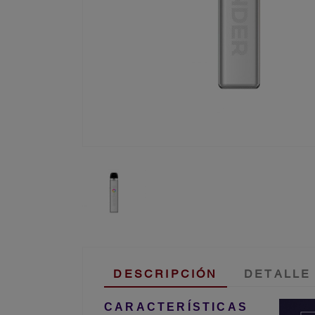
DESCRIPCIÓN
DETALLE
CARACTERÍSTICAS