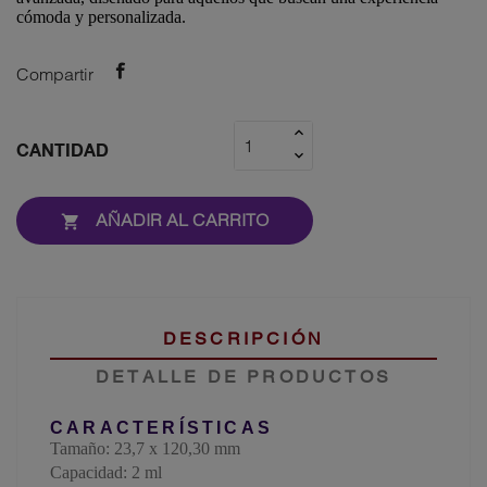
cómoda y personalizada
.
Compartir
CANTIDAD
AÑADIR AL CARRITO

DESCRIPCIÓN
DETALLE DE PRODUCTOS
CARACTERÍSTICAS
Tamaño:
23,7 x 120,30 mm
Capacidad:
2 ml