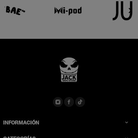


INFORMACIÓN
