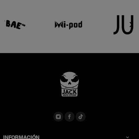


INFORMACIÓN
