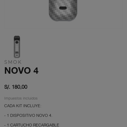
SMOK
NOVO 4
S/. 180,00
Impuestos incluidos
CADA KIT INCLUYE:
- 1 DISPOSITIVO NOVO 4.
- 1 CARTUCHO RECARGABLE