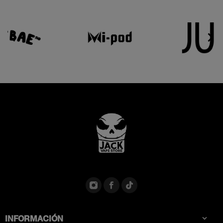


INFORMACIÓN
