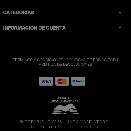
CATEGORÍAS

INFORMACIÓN DE CUENTA

TÉRMINOS Y CONDICIONES
|
POLÍTICAS DE PRIVACIDAD
|
POLÍTICA DE DEVOLUCIONES
© COPYRIGHT 2026 - JACK VAPE STORE
-
DESARROLLADO POR SPARKLE