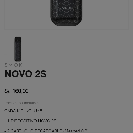
SMOK
NOVO 2S
S/. 160,00
Impuestos incluidos
CADA KIT INCLUYE:
- 1 DISPOSITIVO NOVO 2S.
- 2 CARTUCHO RECARGABLE (Meshed 0.9)