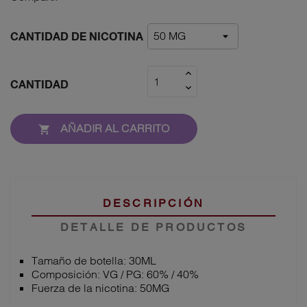
CANTIDAD DE NICOTINA
CANTIDAD
AÑADIR AL CARRITO

DESCRIPCIÓN
DETALLE DE PRODUCTOS
Tamaño de botella: 30ML
Composición: VG / PG: 60% / 40%
Fuerza de la nicotina: 50MG