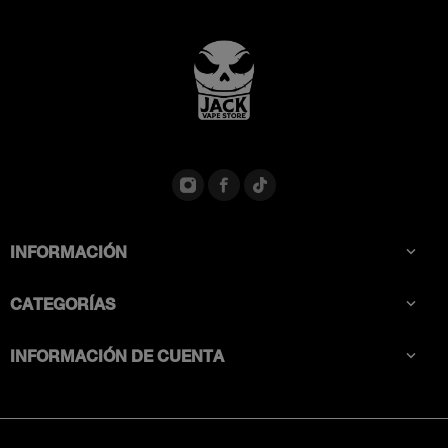
INFORMACIÓN

CATEGORÍAS

INFORMACIÓN DE CUENTA
