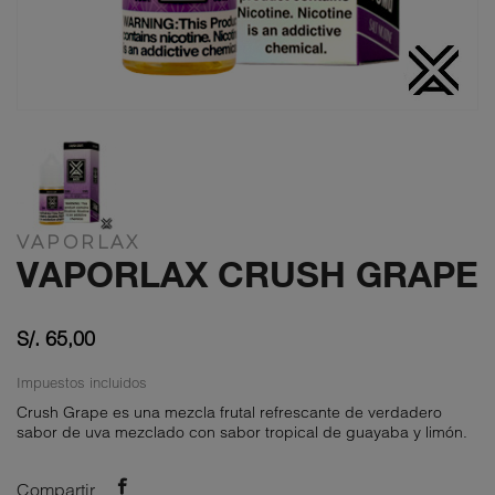
VAPORLAX
VAPORLAX CRUSH GRAPE
S/. 65,00
Impuestos incluidos
Crush Grape es una mezcla frutal refrescante de verdadero
sabor de uva mezclado con sabor tropical de guayaba y limón.
Compartir