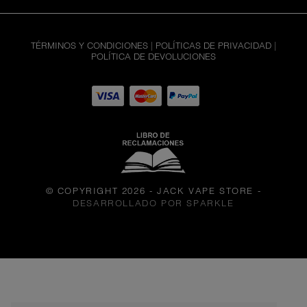
TÉRMINOS Y CONDICIONES
|
POLÍTICAS DE PRIVACIDAD
|
POLÍTICA DE DEVOLUCIONES
© COPYRIGHT 2026 - JACK VAPE STORE
-
DESARROLLADO POR SPARKLE
THE PANCAKE HOUSE -
GOLDEN...