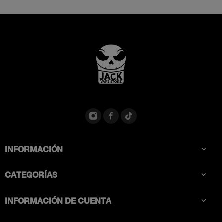
INFORMACIÓN

CATEGORÍAS

INFORMACIÓN DE CUENTA
