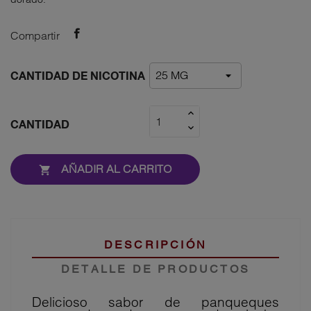
Compartir
CANTIDAD DE NICOTINA
CANTIDAD
AÑADIR AL CARRITO

DESCRIPCIÓN
DETALLE DE PRODUCTOS
Delicioso sabor de panqueques