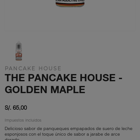
PANCAKE HOUSE
THE PANCAKE HOUSE -
GOLDEN MAPLE
S/. 65,00
Impuestos incluidos
Delicioso sabor de panqueques empapados de suero de leche
esponjosos con el toque único de sabor a jarabe de arce
dorado.