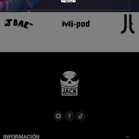


INFORMACIÓN
