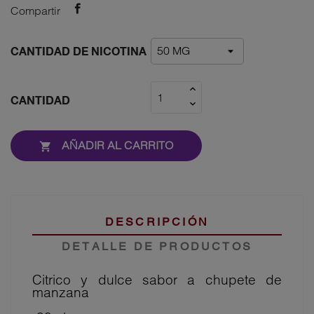
Compartir
CANTIDAD DE NICOTINA
CANTIDAD
AÑADIR AL CARRITO

DESCRIPCIÓN
DETALLE DE PRODUCTOS
Citrico y dulce sabor a chupete de
manzana