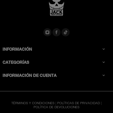
INFORMACIÓN

CATEGORÍAS

INFORMACIÓN DE CUENTA

TÉRMINOS Y CONDICIONES
|
POLÍTICAS DE PRIVACIDAD
|
POLÍTICA DE DEVOLUCIONES