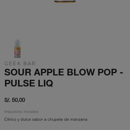
GEEK BAR
SOUR APPLE BLOW POP -
PULSE LIQ
S/. 50,00
Impuestos incluidos
Citrico y dulce sabor a chupete de manzana