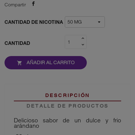
Compartir
CANTIDAD DE NICOTINA
CANTIDAD
AÑADIR AL CARRITO

DESCRIPCIÓN
DETALLE DE PRODUCTOS
Delicioso sabor de un dulce y frio
arándano