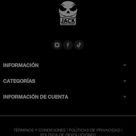
INFORMACIÓN

CATEGORÍAS

INFORMACIÓN DE CUENTA

TÉRMINOS Y CONDICIONES
|
POLÍTICAS DE PRIVACIDAD
|
POLÍTICA DE DEVOLUCIONES