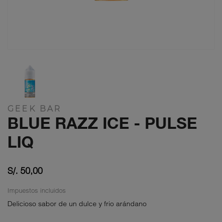
GEEK BAR
BLUE RAZZ ICE - PULSE
LIQ
S/. 50,00
Impuestos incluidos
Delicioso sabor de un dulce y frio arándano