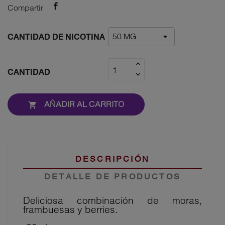
Compartir
CANTIDAD DE NICOTINA
CANTIDAD
AÑADIR AL CARRITO

DESCRIPCIÓN
DETALLE DE PRODUCTOS
Deliciosa combinación de moras,
frambuesas y berries.