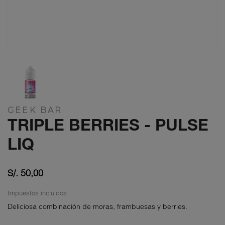
GEEK BAR
TRIPLE BERRIES - PULSE
LIQ
S/. 50,00
Impuestos incluidos
Deliciosa combinación de moras, frambuesas y berries.