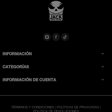
INFORMACIÓN

CATEGORÍAS

INFORMACIÓN DE CUENTA

TÉRMINOS Y CONDICIONES
|
POLÍTICAS DE PRIVACIDAD
|
POLÍTICA DE DEVOLUCIONES