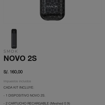
SMOK
NOVO 2S
S/. 160,00
Impuestos incluidos
CADA KIT INCLUYE:
- 1 DISPOSITIVO NOVO 2S.
- 2 CARTUCHO RECARGABLE (Meshed 0.9)