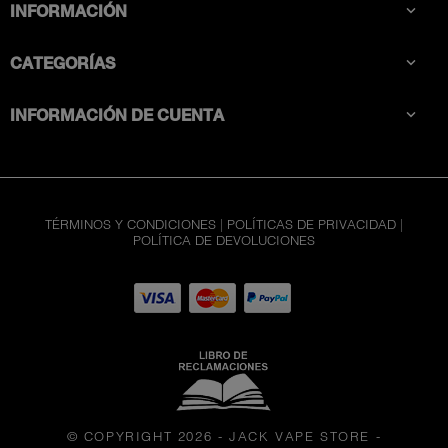
INFORMACIÓN

CATEGORÍAS

INFORMACIÓN DE CUENTA

TÉRMINOS Y CONDICIONES
|
POLÍTICAS DE PRIVACIDAD
|
POLÍTICA DE DEVOLUCIONES
© COPYRIGHT 2026 - JACK VAPE STORE
-